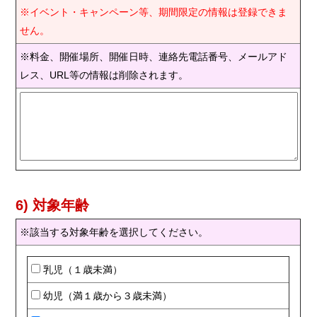
※イベント・キャンペーン等、期間限定の情報は登録できま
せん。
※料金、開催場所、開催日時、連絡先電話番号、メールアド
レス、URL等の情報は削除されます。
6) 対象年齢
※該当する対象年齢を選択してください。
乳児（１歳未満）
幼児（満１歳から３歳未満）