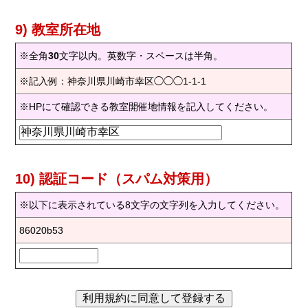
9) 教室所在地
※全角
30
文字以内。英数字・スペースは半角。
※記入例：神奈川県川崎市幸区◯◯◯1-1-1
※HPにて確認できる教室開催地情報を記入してください。
10) 認証コード（スパム対策用）
※以下に表示されている8文字の文字列を入力してください。
86020b53