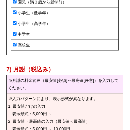
園児（満３歳から就学前）
小学生（低学年）
小学生（高学年）
中学生
高校生
7) 月謝（税込み）
※月謝の料金範囲（最安値[必須]～最高値[任意]）を入力して
ください。
※入力パターンにより、表示形式が異なります。
1. 最安値だけの入力
表示形式：5,000円 ～
2. 最安値・最高値の入力（最安値＜最高値）
表示形式：5,000円 ～ 10,000円