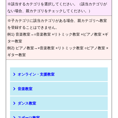
※該当するカテゴリを選択してください。（該当カテゴリが
ない場合、親カテゴリをチェックしてください。）
※子カテゴリに該当カテゴリがある場合、親カテゴリへ教室
を登録することはできません。
例1) 音楽教室→○音楽教室 ×リトミック教室 ×ピアノ教室 ×ギ
ター教室
例2) ピアノ教室→×音楽教室 ×リトミック教室 ○ピアノ教室 ×
ギター教室
オンライン・支援教室
音楽教室
ダンス教室
スポーツ教室