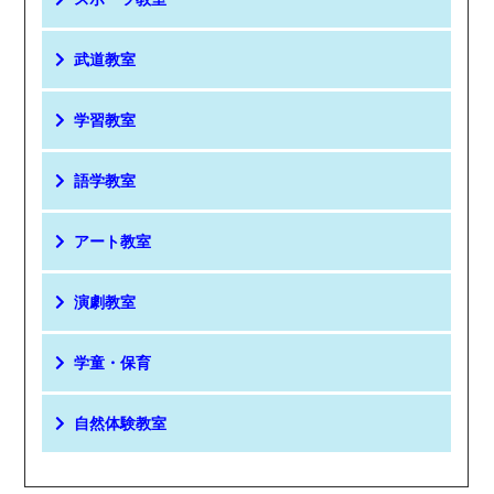
武道教室
学習教室
語学教室
アート教室
演劇教室
学童・保育
自然体験教室