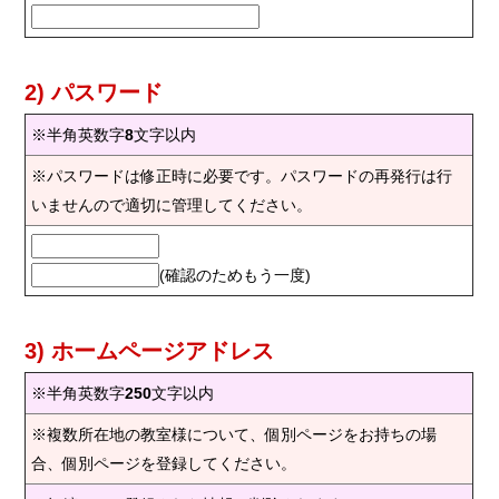
2) パスワード
※半角英数字
8
文字以内
※パスワードは修正時に必要です。パスワードの再発行は行
いませんので適切に管理してください。
(確認のためもう一度)
3) ホームページアドレス
※半角英数字
250
文字以内
※複数所在地の教室様について、個別ページをお持ちの場
合、個別ページを登録してください。