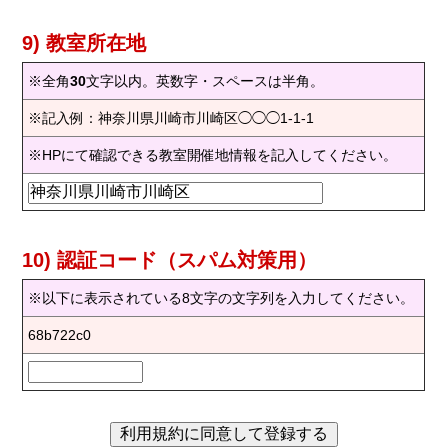
9) 教室所在地
※全角
30
文字以内。英数字・スペースは半角。
※記入例：神奈川県川崎市川崎区◯◯◯1-1-1
※HPにて確認できる教室開催地情報を記入してください。
10) 認証コード（スパム対策用）
※以下に表示されている8文字の文字列を入力してください。
68b722c0