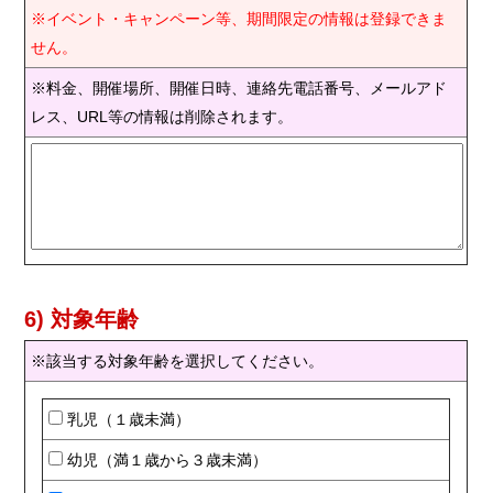
※イベント・キャンペーン等、期間限定の情報は登録できま
せん。
※料金、開催場所、開催日時、連絡先電話番号、メールアド
レス、URL等の情報は削除されます。
6) 対象年齢
※該当する対象年齢を選択してください。
乳児（１歳未満）
幼児（満１歳から３歳未満）