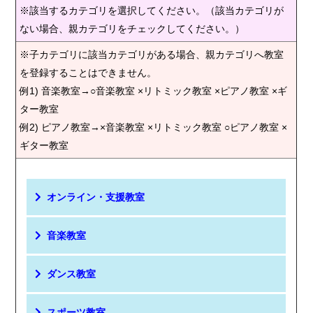
※該当するカテゴリを選択してください。（該当カテゴリが
ない場合、親カテゴリをチェックしてください。）
※子カテゴリに該当カテゴリがある場合、親カテゴリへ教室
を登録することはできません。
例1) 音楽教室→○音楽教室 ×リトミック教室 ×ピアノ教室 ×ギ
ター教室
例2) ピアノ教室→×音楽教室 ×リトミック教室 ○ピアノ教室 ×
ギター教室
オンライン・支援教室
音楽教室
ダンス教室
スポーツ教室