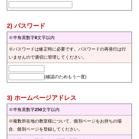
2) パスワード
※半角英数字
8
文字以内
※パスワードは修正時に必要です。パスワードの再発行は行
いませんので適切に管理してください。
(確認のためもう一度)
3) ホームページアドレス
※半角英数字
250
文字以内
※複数所在地の教室様について、個別ページをお持ちの場
合、個別ページを登録してください。