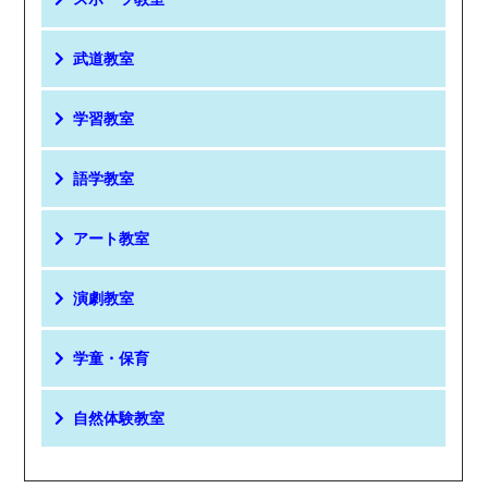
武道教室
学習教室
語学教室
アート教室
演劇教室
学童・保育
自然体験教室