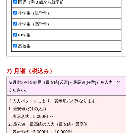
園児（満３歳から就学前）
小学生（低学年）
小学生（高学年）
中学生
高校生
7) 月謝（税込み）
※月謝の料金範囲（最安値[必須]～最高値[任意]）を入力して
ください。
※入力パターンにより、表示形式が異なります。
1. 最安値だけの入力
表示形式：5,000円 ～
2. 最安値・最高値の入力（最安値＜最高値）
表示形式：5,000円 ～ 10,000円