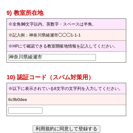
9) 教室所在地
※全角
30
文字以内。英数字・スペースは半角。
※記入例：神奈川県綾瀬市◯◯◯1-1-1
※HPにて確認できる教室開催地情報を記入してください。
10) 認証コード（スパム対策用）
※以下に表示されている8文字の文字列を入力してください。
6c9b0dee