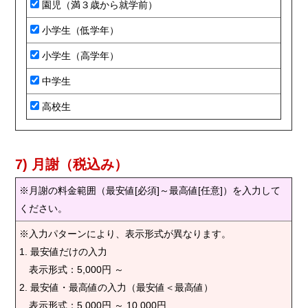
園児（満３歳から就学前）
小学生（低学年）
小学生（高学年）
中学生
高校生
7) 月謝（税込み）
※月謝の料金範囲（最安値[必須]～最高値[任意]）を入力して
ください。
※入力パターンにより、表示形式が異なります。
1. 最安値だけの入力
表示形式：5,000円 ～
2. 最安値・最高値の入力（最安値＜最高値）
表示形式：5,000円 ～ 10,000円