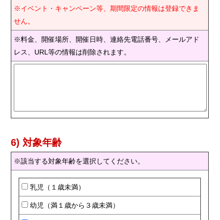
※イベント・キャンペーン等、期間限定の情報は登録できま
せん。
※料金、開催場所、開催日時、連絡先電話番号、メールアド
レス、URL等の情報は削除されます。
6) 対象年齢
※該当する対象年齢を選択してください。
乳児（１歳未満）
幼児（満１歳から３歳未満）