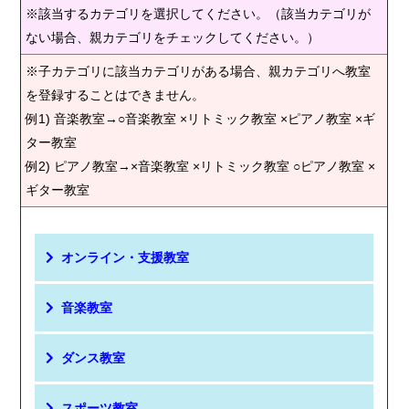
※該当するカテゴリを選択してください。（該当カテゴリが
ない場合、親カテゴリをチェックしてください。）
※子カテゴリに該当カテゴリがある場合、親カテゴリへ教室
を登録することはできません。
例1) 音楽教室→○音楽教室 ×リトミック教室 ×ピアノ教室 ×ギ
ター教室
例2) ピアノ教室→×音楽教室 ×リトミック教室 ○ピアノ教室 ×
ギター教室
オンライン・支援教室
音楽教室
ダンス教室
スポーツ教室