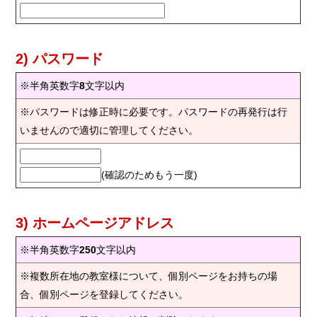
2) パスワード
※半角英数字
8
文字以内
※パスワードは修正時に必要です。パスワードの再発行は行
いませんので適切に管理してください。
(確認のためもう一度)
3) ホームページアドレス
※半角英数字
250
文字以内
※複数所在地の教室様について、個別ページをお持ちの場
合、個別ページを登録してください。