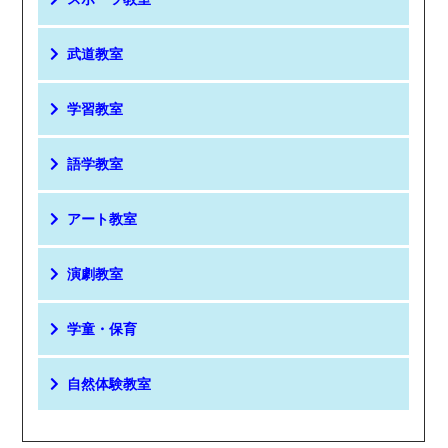
武道教室
学習教室
語学教室
アート教室
演劇教室
学童・保育
自然体験教室