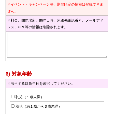
※イベント・キャンペーン等、期間限定の情報は登録できま
せん。
※料金、開催場所、開催日時、連絡先電話番号、メールアド
レス、URL等の情報は削除されます。
6) 対象年齢
※該当する対象年齢を選択してください。
乳児（１歳未満）
幼児（満１歳から３歳未満）