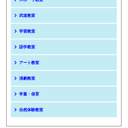
武道教室
学習教室
語学教室
アート教室
演劇教室
学童・保育
自然体験教室