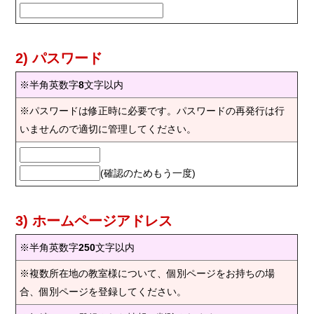
2) パスワード
※半角英数字
8
文字以内
※パスワードは修正時に必要です。パスワードの再発行は行
いませんので適切に管理してください。
(確認のためもう一度)
3) ホームページアドレス
※半角英数字
250
文字以内
※複数所在地の教室様について、個別ページをお持ちの場
合、個別ページを登録してください。