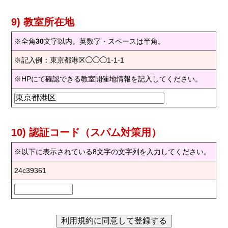
9) 教室所在地
※全角
30
文字以内。英数字・スペースは半角。
※記入例：東京都港区◯◯◯1-1-1
※HPにて確認できる教室開催地情報を記入してください。
10) 認証コード（スパム対策用）
※以下に表示されている8文字の文字列を入力してください。
24c39361