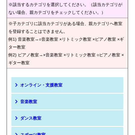
※該当するカテゴリを選択してください。（該当カテゴリが
ない場合、親カテゴリをチェックしてください。）
※子カテゴリに該当カテゴリがある場合、親カテゴリへ教室
を登録することはできません。
例1) 音楽教室→○音楽教室 ×リトミック教室 ×ピアノ教室 ×ギ
ター教室
例2) ピアノ教室→×音楽教室 ×リトミック教室 ○ピアノ教室 ×
ギター教室
オンライン・支援教室
音楽教室
ダンス教室
スポーツ教室