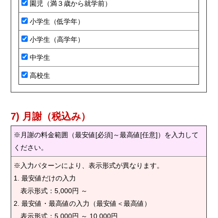
園児（満３歳から就学前）
小学生（低学年）
小学生（高学年）
中学生
高校生
7) 月謝（税込み）
※月謝の料金範囲（最安値[必須]～最高値[任意]）を入力して
ください。
※入力パターンにより、表示形式が異なります。
1. 最安値だけの入力
表示形式：5,000円 ～
2. 最安値・最高値の入力（最安値＜最高値）
表示形式：5,000円 ～ 10,000円