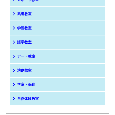
武道教室
学習教室
語学教室
アート教室
演劇教室
学童・保育
自然体験教室