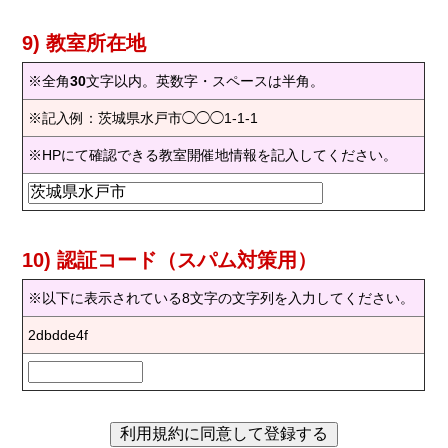
9) 教室所在地
※全角
30
文字以内。英数字・スペースは半角。
※記入例：茨城県水戸市◯◯◯1-1-1
※HPにて確認できる教室開催地情報を記入してください。
10) 認証コード（スパム対策用）
※以下に表示されている8文字の文字列を入力してください。
2dbdde4f