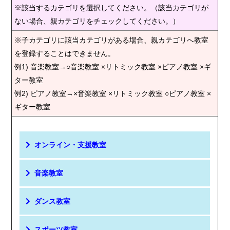
※該当するカテゴリを選択してください。（該当カテゴリが
ない場合、親カテゴリをチェックしてください。）
※子カテゴリに該当カテゴリがある場合、親カテゴリへ教室
を登録することはできません。
例1) 音楽教室→○音楽教室 ×リトミック教室 ×ピアノ教室 ×ギ
ター教室
例2) ピアノ教室→×音楽教室 ×リトミック教室 ○ピアノ教室 ×
ギター教室
オンライン・支援教室
音楽教室
ダンス教室
スポーツ教室