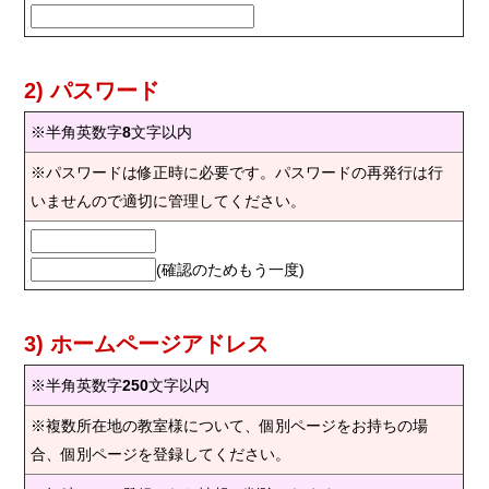
2) パスワード
※半角英数字
8
文字以内
※パスワードは修正時に必要です。パスワードの再発行は行
いませんので適切に管理してください。
(確認のためもう一度)
3) ホームページアドレス
※半角英数字
250
文字以内
※複数所在地の教室様について、個別ページをお持ちの場
合、個別ページを登録してください。