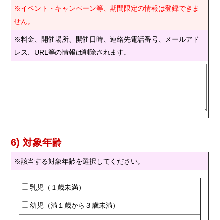
※イベント・キャンペーン等、期間限定の情報は登録できま
せん。
※料金、開催場所、開催日時、連絡先電話番号、メールアド
レス、URL等の情報は削除されます。
6) 対象年齢
※該当する対象年齢を選択してください。
乳児（１歳未満）
幼児（満１歳から３歳未満）