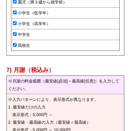
園児（満３歳から就学前）
小学生（低学年）
小学生（高学年）
中学生
高校生
7) 月謝（税込み）
※月謝の料金範囲（最安値[必須]～最高値[任意]）を入力して
ください。
※入力パターンにより、表示形式が異なります。
1. 最安値だけの入力
表示形式：5,000円 ～
2. 最安値・最高値の入力（最安値＜最高値）
表示形式：5,000円 ～ 10,000円