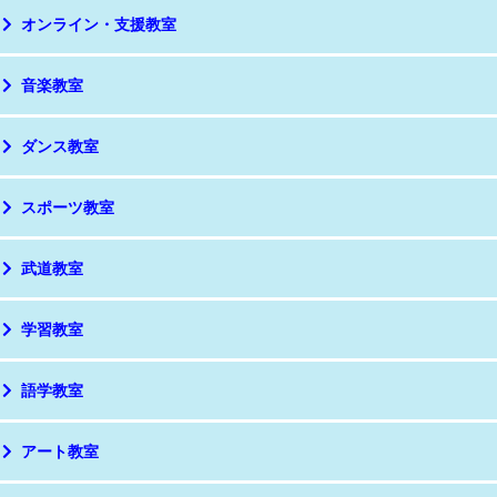
オンライン・支援教室
音楽教室
ダンス教室
スポーツ教室
武道教室
学習教室
語学教室
アート教室