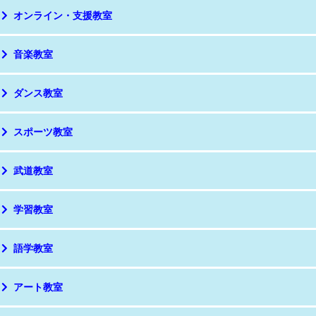
オンライン・支援教室
音楽教室
ダンス教室
スポーツ教室
武道教室
学習教室
語学教室
アート教室