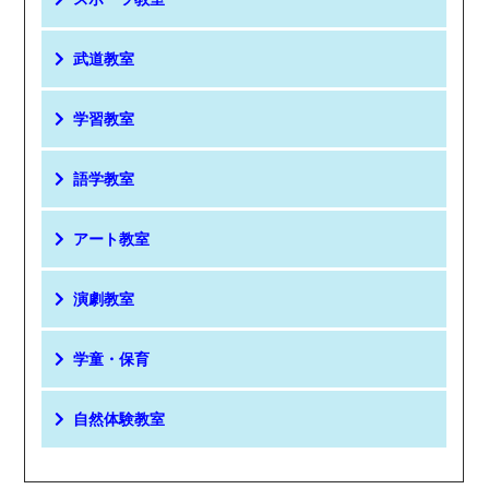
武道教室
学習教室
語学教室
アート教室
演劇教室
学童・保育
自然体験教室