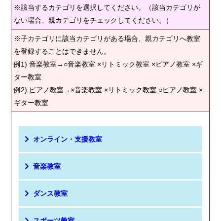
※該当するカテゴリを選択してください。（該当カテゴリが
ない場合、親カテゴリをチェックしてください。）
※子カテゴリに該当カテゴリがある場合、親カテゴリへ教室
を登録することはできません。
例1) 音楽教室→○音楽教室 ×リトミック教室 ×ピアノ教室 ×ギ
ター教室
例2) ピアノ教室→×音楽教室 ×リトミック教室 ○ピアノ教室 ×
ギター教室
オンライン・支援教室
音楽教室
ダンス教室
スポーツ教室