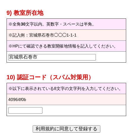
9) 教室所在地
※全角
30
文字以内。英数字・スペースは半角。
※記入例：宮城県石巻市◯◯◯1-1-1
※HPにて確認できる教室開催地情報を記入してください。
10) 認証コード（スパム対策用）
※以下に表示されている8文字の文字列を入力してください。
40964f0b