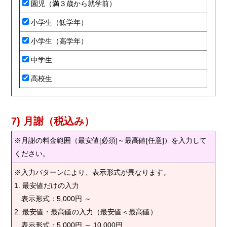
園児（満３歳から就学前）
小学生（低学年）
小学生（高学年）
中学生
高校生
7) 月謝（税込み）
※月謝の料金範囲（最安値[必須]～最高値[任意]）を入力して
ください。
※入力パターンにより、表示形式が異なります。
1. 最安値だけの入力
表示形式：5,000円 ～
2. 最安値・最高値の入力（最安値＜最高値）
表示形式：5,000円 ～ 10,000円