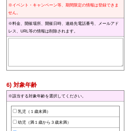
※イベント・キャンペーン等、期間限定の情報は登録できま
せん。
※料金、開催場所、開催日時、連絡先電話番号、メールアド
レス、URL等の情報は削除されます。
6) 対象年齢
※該当する対象年齢を選択してください。
乳児（１歳未満）
幼児（満１歳から３歳未満）