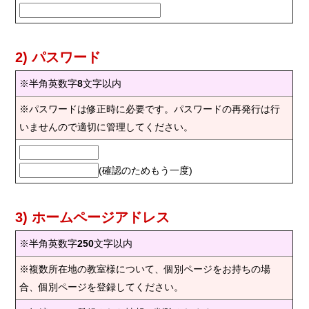
2) パスワード
※半角英数字
8
文字以内
※パスワードは修正時に必要です。パスワードの再発行は行
いませんので適切に管理してください。
(確認のためもう一度)
3) ホームページアドレス
※半角英数字
250
文字以内
※複数所在地の教室様について、個別ページをお持ちの場
合、個別ページを登録してください。