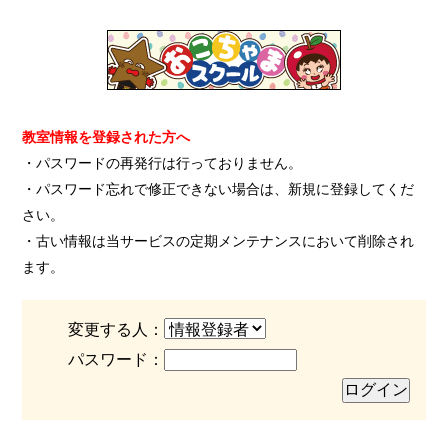
教室情報を登録された方へ
・パスワードの再発行は行っておりません。
・パスワード忘れで修正できない場合は、新規に登録してくだ
さい。
・古い情報は当サービスの定期メンテナンスにおいて削除され
ます。
変更する人：
パスワード：