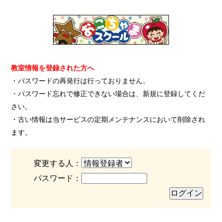
教室情報を登録された方へ
・パスワードの再発行は行っておりません。
・パスワード忘れで修正できない場合は、新規に登録してくだ
さい。
・古い情報は当サービスの定期メンテナンスにおいて削除され
ます。
変更する人：
パスワード：