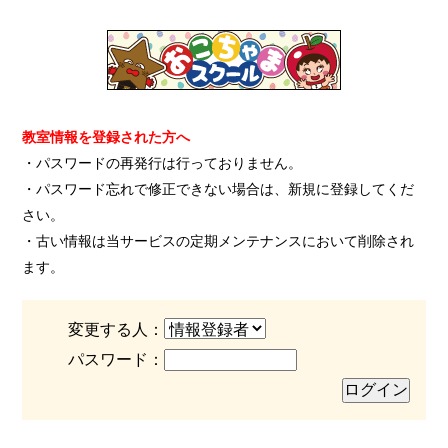
教室情報を登録された方へ
・パスワードの再発行は行っておりません。
・パスワード忘れで修正できない場合は、新規に登録してくだ
さい。
・古い情報は当サービスの定期メンテナンスにおいて削除され
ます。
変更する人：
パスワード：