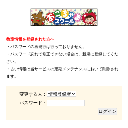
教室情報を登録された方へ
・パスワードの再発行は行っておりません。
・パスワード忘れで修正できない場合は、新規に登録してくだ
さい。
・古い情報は当サービスの定期メンテナンスにおいて削除され
ます。
変更する人：
パスワード：