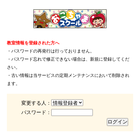
教室情報を登録された方へ
・パスワードの再発行は行っておりません。
・パスワード忘れで修正できない場合は、新規に登録してくだ
さい。
・古い情報は当サービスの定期メンテナンスにおいて削除され
ます。
変更する人：
パスワード：