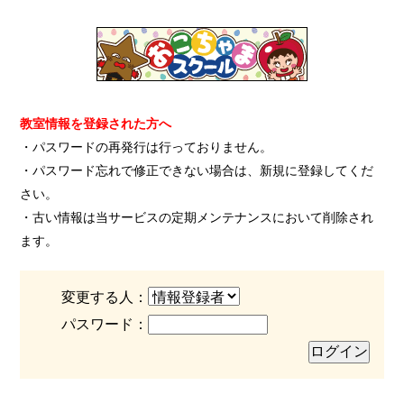
教室情報を登録された方へ
・パスワードの再発行は行っておりません。
・パスワード忘れで修正できない場合は、新規に登録してくだ
さい。
・古い情報は当サービスの定期メンテナンスにおいて削除され
ます。
変更する人：
パスワード：