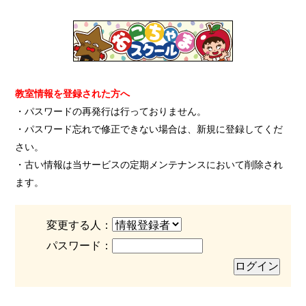
教室情報を登録された方へ
・パスワードの再発行は行っておりません。
・パスワード忘れで修正できない場合は、新規に登録してくだ
さい。
・古い情報は当サービスの定期メンテナンスにおいて削除され
ます。
変更する人：
パスワード：