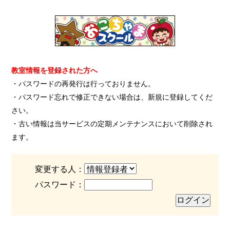
教室情報を登録された方へ
・パスワードの再発行は行っておりません。
・パスワード忘れで修正できない場合は、新規に登録してくだ
さい。
・古い情報は当サービスの定期メンテナンスにおいて削除され
ます。
変更する人：
パスワード：