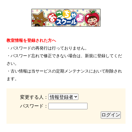
教室情報を登録された方へ
・パスワードの再発行は行っておりません。
・パスワード忘れで修正できない場合は、新規に登録してくだ
さい。
・古い情報は当サービスの定期メンテナンスにおいて削除され
ます。
変更する人：
パスワード：