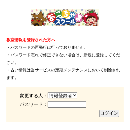
教室情報を登録された方へ
・パスワードの再発行は行っておりません。
・パスワード忘れで修正できない場合は、新規に登録してくだ
さい。
・古い情報は当サービスの定期メンテナンスにおいて削除され
ます。
変更する人：
パスワード：