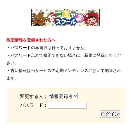
教室情報を登録された方へ
・パスワードの再発行は行っておりません。
・パスワード忘れで修正できない場合は、新規に登録してくだ
さい。
・古い情報は当サービスの定期メンテナンスにおいて削除され
ます。
変更する人：
パスワード：