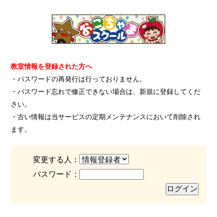
教室情報を登録された方へ
・パスワードの再発行は行っておりません。
・パスワード忘れで修正できない場合は、新規に登録してくだ
さい。
・古い情報は当サービスの定期メンテナンスにおいて削除され
ます。
変更する人：
パスワード：