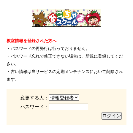
教室情報を登録された方へ
・パスワードの再発行は行っておりません。
・パスワード忘れで修正できない場合は、新規に登録してくだ
さい。
・古い情報は当サービスの定期メンテナンスにおいて削除され
ます。
変更する人：
パスワード：