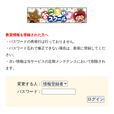
教室情報を登録された方へ
・パスワードの再発行は行っておりません。
・パスワード忘れで修正できない場合は、新規に登録してくだ
さい。
・古い情報は当サービスの定期メンテナンスにおいて削除され
ます。
変更する人：
パスワード：