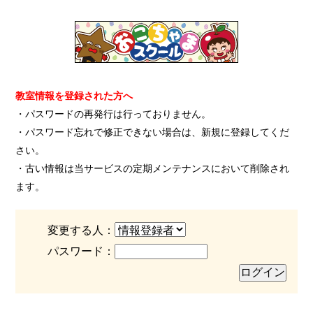
教室情報を登録された方へ
・パスワードの再発行は行っておりません。
・パスワード忘れで修正できない場合は、新規に登録してくだ
さい。
・古い情報は当サービスの定期メンテナンスにおいて削除され
ます。
変更する人：
パスワード：