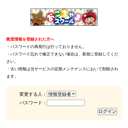
教室情報を登録された方へ
・パスワードの再発行は行っておりません。
・パスワード忘れで修正できない場合は、新規に登録してくだ
さい。
・古い情報は当サービスの定期メンテナンスにおいて削除され
ます。
変更する人：
パスワード：