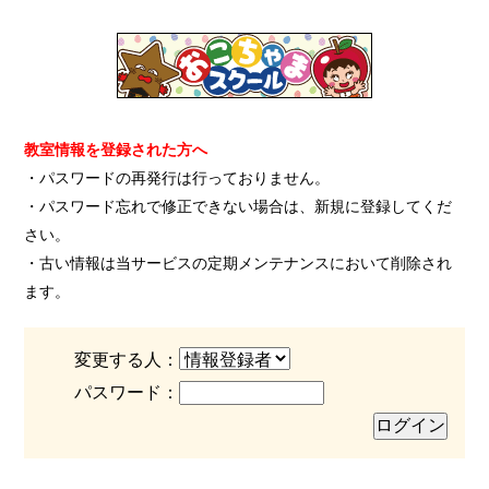
教室情報を登録された方へ
・パスワードの再発行は行っておりません。
・パスワード忘れで修正できない場合は、新規に登録してくだ
さい。
・古い情報は当サービスの定期メンテナンスにおいて削除され
ます。
変更する人：
パスワード：