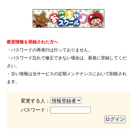
教室情報を登録された方へ
・パスワードの再発行は行っておりません。
・パスワード忘れで修正できない場合は、新規に登録してくだ
さい。
・古い情報は当サービスの定期メンテナンスにおいて削除され
ます。
変更する人：
パスワード：