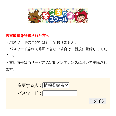
教室情報を登録された方へ
・パスワードの再発行は行っておりません。
・パスワード忘れで修正できない場合は、新規に登録してくだ
さい。
・古い情報は当サービスの定期メンテナンスにおいて削除され
ます。
変更する人：
パスワード：