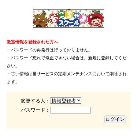
教室情報を登録された方へ
・パスワードの再発行は行っておりません。
・パスワード忘れで修正できない場合は、新規に登録してくだ
さい。
・古い情報は当サービスの定期メンテナンスにおいて削除され
ます。
変更する人：
パスワード：