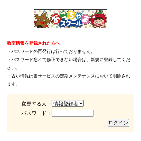
教室情報を登録された方へ
・パスワードの再発行は行っておりません。
・パスワード忘れで修正できない場合は、新規に登録してくだ
さい。
・古い情報は当サービスの定期メンテナンスにおいて削除され
ます。
変更する人：
パスワード：