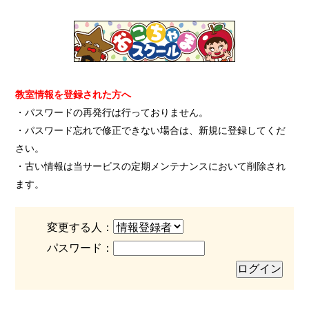
教室情報を登録された方へ
・パスワードの再発行は行っておりません。
・パスワード忘れで修正できない場合は、新規に登録してくだ
さい。
・古い情報は当サービスの定期メンテナンスにおいて削除され
ます。
変更する人：
パスワード：