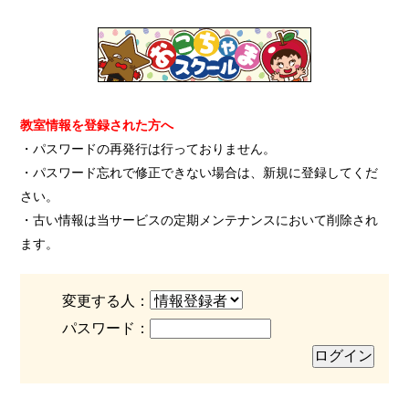
教室情報を登録された方へ
・パスワードの再発行は行っておりません。
・パスワード忘れで修正できない場合は、新規に登録してくだ
さい。
・古い情報は当サービスの定期メンテナンスにおいて削除され
ます。
変更する人：
パスワード：