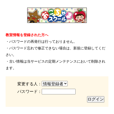
教室情報を登録された方へ
・パスワードの再発行は行っておりません。
・パスワード忘れで修正できない場合は、新規に登録してくだ
さい。
・古い情報は当サービスの定期メンテナンスにおいて削除され
ます。
変更する人：
パスワード：