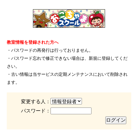
教室情報を登録された方へ
・パスワードの再発行は行っておりません。
・パスワード忘れで修正できない場合は、新規に登録してくだ
さい。
・古い情報は当サービスの定期メンテナンスにおいて削除され
ます。
変更する人：
パスワード：