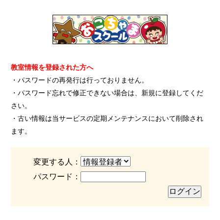
教室情報を登録された方へ
・パスワードの再発行は行っておりません。
・パスワード忘れで修正できない場合は、新規に登録してくだ
さい。
・古い情報は当サービスの定期メンテナンスにおいて削除され
ます。
変更する人：
パスワード：