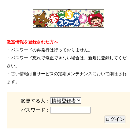
教室情報を登録された方へ
・パスワードの再発行は行っておりません。
・パスワード忘れで修正できない場合は、新規に登録してくだ
さい。
・古い情報は当サービスの定期メンテナンスにおいて削除され
ます。
変更する人：
パスワード：