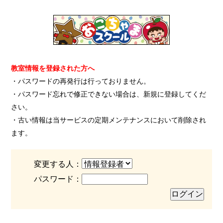
教室情報を登録された方へ
・パスワードの再発行は行っておりません。
・パスワード忘れで修正できない場合は、新規に登録してくだ
さい。
・古い情報は当サービスの定期メンテナンスにおいて削除され
ます。
変更する人：
パスワード：