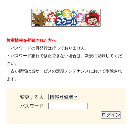
教室情報を登録された方へ
・パスワードの再発行は行っておりません。
・パスワード忘れで修正できない場合は、新規に登録してくだ
さい。
・古い情報は当サービスの定期メンテナンスにおいて削除され
ます。
変更する人：
パスワード：