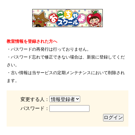
教室情報を登録された方へ
・パスワードの再発行は行っておりません。
・パスワード忘れで修正できない場合は、新規に登録してくだ
さい。
・古い情報は当サービスの定期メンテナンスにおいて削除され
ます。
変更する人：
パスワード：