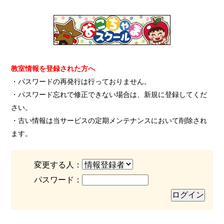
教室情報を登録された方へ
・パスワードの再発行は行っておりません。
・パスワード忘れで修正できない場合は、新規に登録してくだ
さい。
・古い情報は当サービスの定期メンテナンスにおいて削除され
ます。
変更する人：
パスワード：