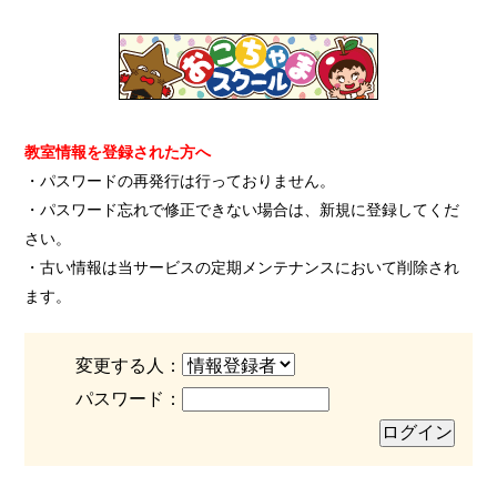
教室情報を登録された方へ
・パスワードの再発行は行っておりません。
・パスワード忘れで修正できない場合は、新規に登録してくだ
さい。
・古い情報は当サービスの定期メンテナンスにおいて削除され
ます。
変更する人：
パスワード：