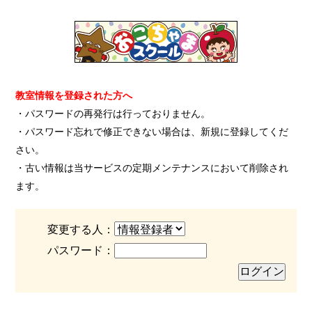
教室情報を登録された方へ
・パスワードの再発行は行っておりません。
・パスワード忘れで修正できない場合は、新規に登録してくだ
さい。
・古い情報は当サービスの定期メンテナンスにおいて削除され
ます。
変更する人：
パスワード：