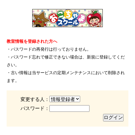
教室情報を登録された方へ
・パスワードの再発行は行っておりません。
・パスワード忘れで修正できない場合は、新規に登録してくだ
さい。
・古い情報は当サービスの定期メンテナンスにおいて削除され
ます。
変更する人：
パスワード：