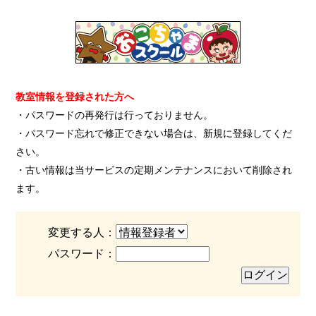
教室情報を登録された方へ
・パスワードの再発行は行っておりません。
・パスワード忘れで修正できない場合は、新規に登録してくだ
さい。
・古い情報は当サービスの定期メンテナンスにおいて削除され
ます。
変更する人：
パスワード：