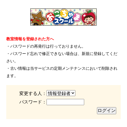
教室情報を登録された方へ
・パスワードの再発行は行っておりません。
・パスワード忘れで修正できない場合は、新規に登録してくだ
さい。
・古い情報は当サービスの定期メンテナンスにおいて削除され
ます。
変更する人：
パスワード：