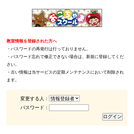
教室情報を登録された方へ
・パスワードの再発行は行っておりません。
・パスワード忘れで修正できない場合は、新規に登録してくだ
さい。
・古い情報は当サービスの定期メンテナンスにおいて削除され
ます。
変更する人：
パスワード：