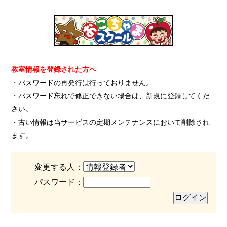
教室情報を登録された方へ
・パスワードの再発行は行っておりません。
・パスワード忘れで修正できない場合は、新規に登録してくだ
さい。
・古い情報は当サービスの定期メンテナンスにおいて削除され
ます。
変更する人：
パスワード：