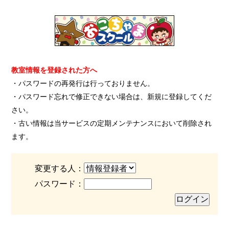
教室情報を登録された方へ
・パスワードの再発行は行っておりません。
・パスワード忘れで修正できない場合は、新規に登録してくだ
さい。
・古い情報は当サービスの定期メンテナンスにおいて削除され
ます。
変更する人：
パスワード：