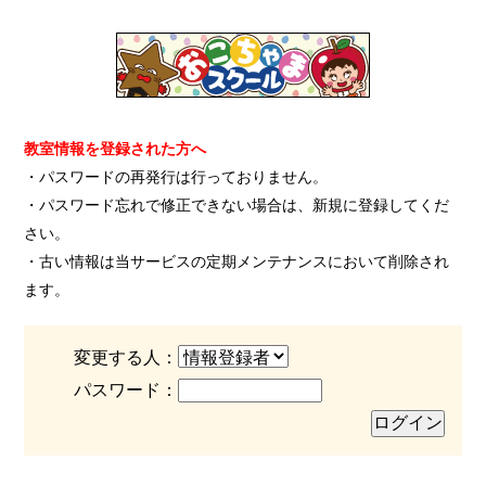
教室情報を登録された方へ
・パスワードの再発行は行っておりません。
・パスワード忘れで修正できない場合は、新規に登録してくだ
さい。
・古い情報は当サービスの定期メンテナンスにおいて削除され
ます。
変更する人：
パスワード：