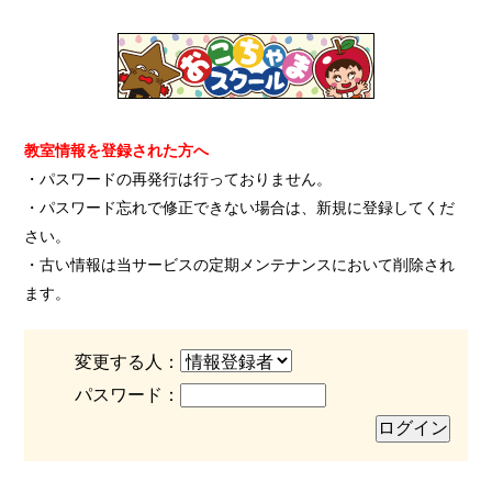
教室情報を登録された方へ
・パスワードの再発行は行っておりません。
・パスワード忘れで修正できない場合は、新規に登録してくだ
さい。
・古い情報は当サービスの定期メンテナンスにおいて削除され
ます。
変更する人：
パスワード：