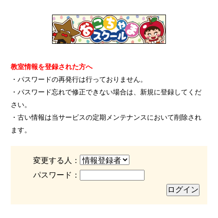
教室情報を登録された方へ
・パスワードの再発行は行っておりません。
・パスワード忘れで修正できない場合は、新規に登録してくだ
さい。
・古い情報は当サービスの定期メンテナンスにおいて削除され
ます。
変更する人：
パスワード：